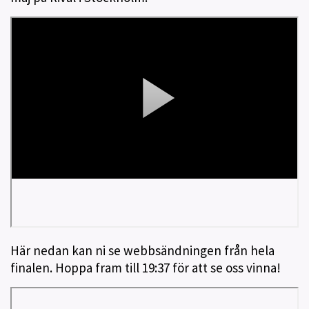
Här nedan kan ni se webbsändningen från hela
finalen. Hoppa fram till 19:37 för att se oss vinna!