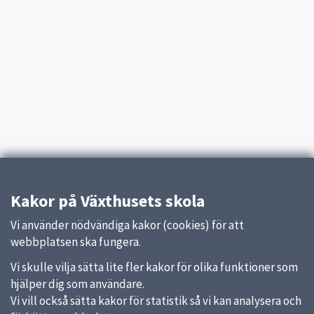
Kakor på Växthusets skola
Vi använder nödvändiga kakor (cookies) för att
webbplatsen ska fungera.
Vi skulle vilja sätta lite fler kakor för olika funktioner som
hjälper dig som användare.
Vi vill också sätta kakor för statistik så vi kan analysera och