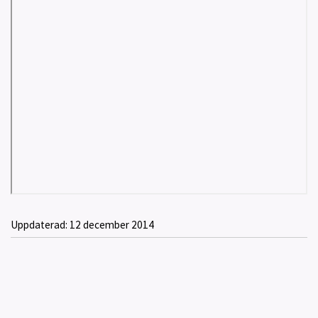
Uppdaterad:
12 december 2014