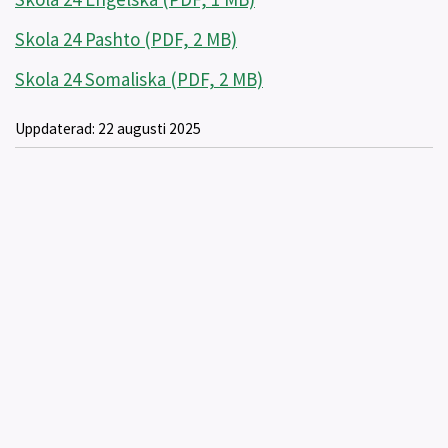
Skola 24 Pashto (PDF, 2 MB)
Skola 24 Somaliska (PDF, 2 MB)
Uppdaterad:
22 augusti 2025