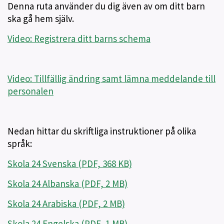
Denna ruta använder du dig även av om ditt barn
ska gå hem själv.
Video: Registrera ditt barns schema
Video: Tillfällig ändring samt lämna meddelande till
personalen
Nedan hittar du skriftliga instruktioner på olika
språk:
Skola 24 Svenska (PDF, 368 KB)
Skola 24 Albanska (PDF, 2 MB)
Skola 24 Arabiska (PDF, 2 MB)
Skola 24 Engelska (PDF, 1 MB)