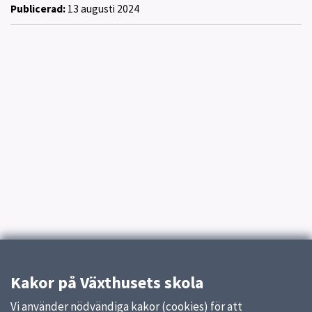
Publicerad:
13 augusti 2024
Kakor på Växthusets skola
Vi använder nödvändiga kakor (cookies) för att