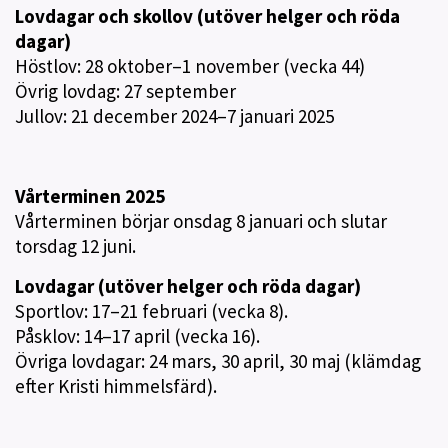
Lovdagar och skollov (utöver helger och röda
dagar)
Höstlov: 28 oktober–1 november (vecka 44)
Övrig lovdag: 27 september
Jullov: 21 december 2024–7 januari 2025
Vårterminen 2025
Vårterminen börjar onsdag 8 januari och slutar
torsdag 12 juni.
Lovdagar (utöver helger och röda dagar)
Sportlov: 17–21 februari (vecka 8).
Påsklov: 14–17 april (vecka 16).
Övriga lovdagar: 24 mars, 30 april, 30 maj (klämdag
efter Kristi himmelsfärd).